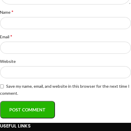
*
Name
*
Email
Website
Save my name, email, and website in this browser for the next time I
comment.
USEFUL LINKS