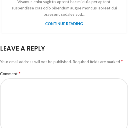
Vivamus enim sagittis aptent hac mi dui a per aptent
suspendisse cras odio bibendum augue rhoncus laoreet dui
praesent sodales sod...
CONTINUE READING
LEAVE A REPLY
*
Your email address will not be published.
Required fields are marked
*
Comment