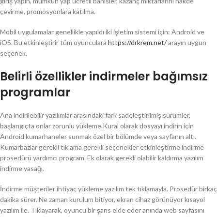
giriş yapın, mümkün yap ücretli bahisler, kazanç miktarlarını nakde
çevirme, promosyonlara katılma.
Mobil uygulamalar genellikle yapıldı iki işletim sistemi için: Android ve
iOS. Bu etkinleştirir tüm oyunculara
https://drkrem.net/
arayın uygun
seçenek.
Belirli özellikler indirmeler bağımsız
programlar
Ana indirilebilir yazılımlar arasındaki fark sadeleştirilmiş sürümler,
başlangıçta onlar zorunlu yükleme.Kural olarak dosyayı indirin için
Android kumarhaneler sunmak özel bir bölümde veya sayfanın altı.
Kumarbazlar gerekli tıklama gerekli seçenekler etkinleştirme indirme
prosedürü yardımcı program. Ek olarak gerekli olabilir kaldırma yazılım
indirme yasağı.
İndirme müşteriler ihtiyaç yükleme yazılım tek tıklamayla. Prosedür birkaç
dakika sürer. Ne zaman kurulum bitiyor, ekran cihaz görünüyor kısayol
yazılım ile. Tıklayarak, oyuncu bir şans elde eder anında web sayfasını