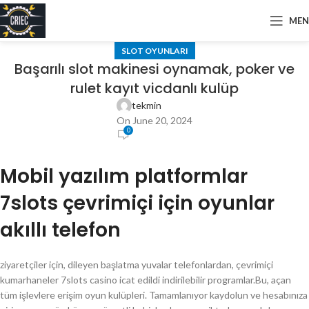
ME
SLOT OYUNLARI
Başarılı slot makinesi oynamak, poker ve
rulet kayıt vicdanlı kulüp
tekmin
On June 20, 2024
0
Mobil yazılım platformlar
7slots çevrimiçi için oyunlar
akıllı telefon
ziyaretçiler için, dileyen başlatma yuvalar telefonlardan, çevrimiçi
kumarhaneler 7slots casino icat edildi indirilebilir programlar.Bu, açan
tüm işlevlere erişim oyun kulüpleri. Tamamlanıyor kaydolun ve hesabınıza